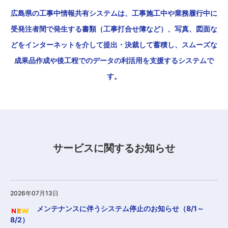
広島県の工事中情報共有システムは、工事施工中や業務履行中に
受発注者間で発生する書類（工事打合せ簿など）、写真、図面な
どをインターネットを介して提出・決裁して蓄積し、スムーズな
成果品作成や後工程でのデータの利活用を支援するシステムで
す。
サービスに関するお知らせ
2026年07月13日
メンテナンスに伴うシステム停止のお知らせ（8/1～
8/2）