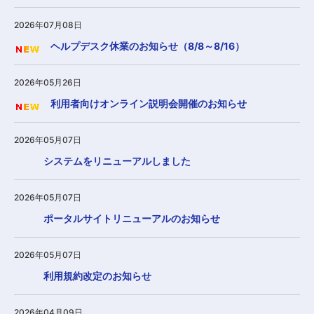
2026年07月08日
ヘルプデスク休業のお知らせ（8/8～8/16）
2026年05月26日
利用者向けオンライン説明会開催のお知らせ
2026年05月07日
システムをリニューアルしました
2026年05月07日
ポータルサイトリニューアルのお知らせ
2026年05月07日
利用規約改定のお知らせ
2026年04月09日