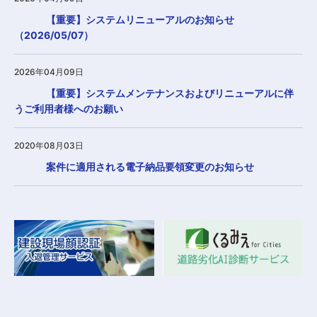
【重要】システムリニューアルのお知らせ
（2026/05/07）
2026年04月09日
【重要】システムメンテナンスおよびリニューアルに伴
うご利用者様へのお願い
2020年08月03日
案件に適用される電子納品要領変更のお知らせ