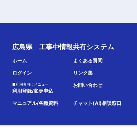
広島県 工事中情報共有システム
ホーム
よくある質問
ログイン
リンク集
■利用者向けメニュー
お問い合わせ
利用登録/変更申込
マニュアル/各種資料
チャット(AI)相談窓口