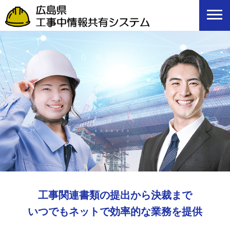
工事関連書類の提出から決裁まで
いつでもネットで効率的な業務を提供